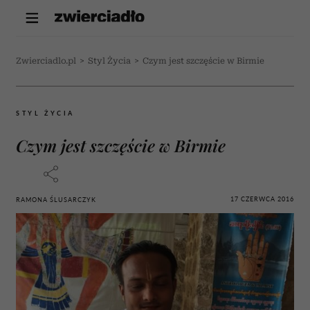
Zwierciadlo.pl
>
Styl Życia
>
Czym jest szczęście w Birmie
STYL ŻYCIA
Czym jest szczęście w Birmie
17 CZERWCA 2016
RAMONA ŚLUSARCZYK