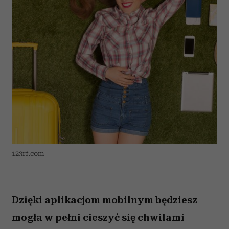
123rf.com
Dzięki aplikacjom mobilnym będziesz
mogła w pełni cieszyć się chwilami