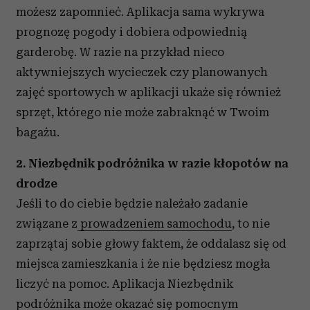
możesz zapomnieć. Aplikacja sama wykrywa
prognozę pogody i dobiera odpowiednią
garderobę. W razie na przykład nieco
aktywniejszych wycieczek czy planowanych
zajęć sportowych w aplikacji ukaże się również
sprzęt, którego nie może zabraknąć w Twoim
bagażu.
2. Niezbędnik podróżnika w razie kłopotów na
drodze
Jeśli to do ciebie będzie należało zadanie
związane z
prowadzeniem samochodu
, to nie
zaprzątaj sobie głowy faktem, że oddalasz się od
miejsca zamieszkania i że nie będziesz mogła
liczyć na pomoc. Aplikacja Niezbędnik
podróżnika może okazać się pomocnym