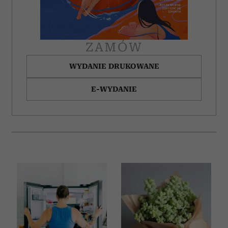
ZAMÓW
WYDANIE DRUKOWANE
E-WYDANIE