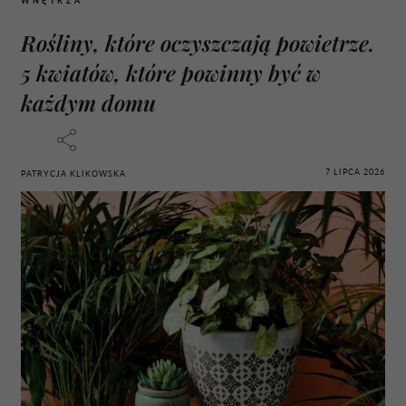
WNĘTRZA
Rośliny, które oczyszczają powietrze.
5 kwiatów, które powinny być w
każdym domu
7 LIPCA 2026
PATRYCJA KLIKOWSKA