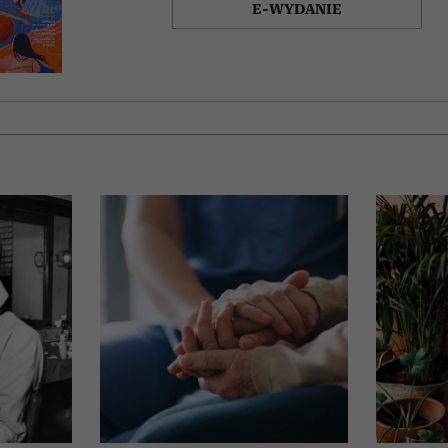
E-WYDANIE