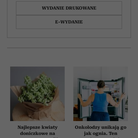
WYDANIE DRUKOWANE
E-WYDANIE
Najlepsze kwiaty
Onkolodzy unikają go
doniczkowe na
jak ognia. Ten