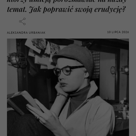
temat. Jak poprawić swoją erudycję?
10 LIPCA 2026
ALEKSANDRA URBANIAK