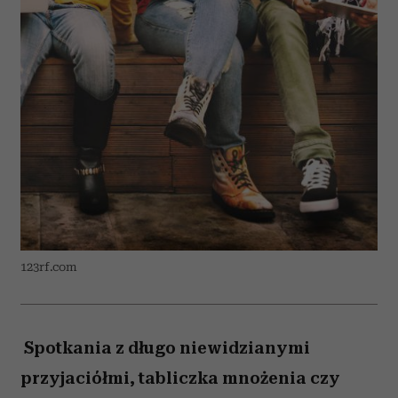
123rf.com
Spotkania z długo niewidzianymi
przyjaciółmi, tabliczka mnożenia czy