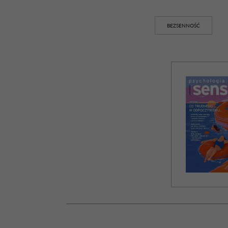
BEZSENNOŚĆ