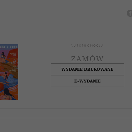
AUTOPROMOCJA
ZAMÓW
WYDANIE DRUKOWANE
E-WYDANIE