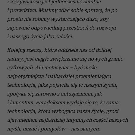
rzeczywistość jest jednocześnie smutna
i prawdziwa. Musimy zdać sobie sprawę, że po
prostu nie robimy wystarczająco dużo, aby
zapewnić odpowiednią przestrzeń do rozwoju
i naszego życia jako całości.
Kolejną rzeczą, która oddziela nas od dzikiej
natury, jest ciągłe zwiększanie się nowych granic
cyfrowych. AI i metaświat – być może
najpotężniejsza i najbardziej przemieniająca
technologia, jaka pojawiła się w naszym życiu,
spotyka się zarówno z entuzjazmem, jak
i lamentem. Paradoksem wydaje się to, że sama
technologia, która wzbogaca nasze życie, grozi
ujawnieniem najbardziej intymnych części naszych
myśli, uczuć i pomysłów – nas samych.