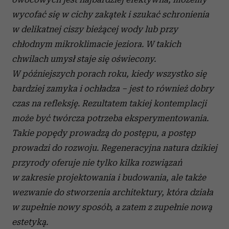
wycofać się w cichy zakątek i szukać schronienia
w delikatnej ciszy bieżącej wody lub przy
chłodnym mikroklimacie jeziora. W takich
chwilach umysł staje się oświecony.
W późniejszych porach roku, kiedy wszystko się
bardziej zamyka i ochładza – jest to również dobry
czas na refleksję. Rezultatem takiej kontemplacji
może być twórcza potrzeba eksperymentowania.
Takie popędy prowadzą do postępu, a postęp
prowadzi do rozwoju. Regeneracyjna natura dzikiej
przyrody oferuje nie tylko kilka rozwiązań
w zakresie projektowania i budowania, ale także
wezwanie do stworzenia architektury, która działa
w zupełnie nowy sposób, a zatem z zupełnie nową
estetyką.