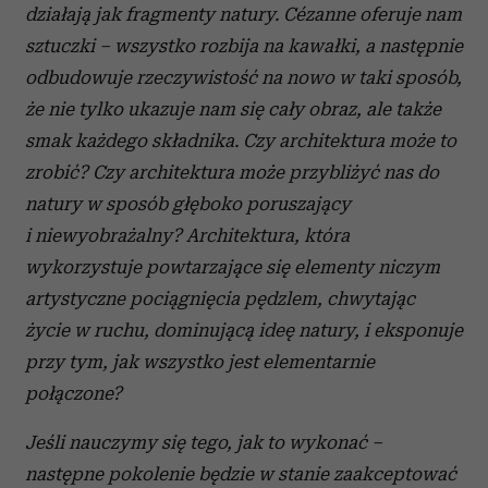
działają jak fragmenty natury. Cézanne oferuje nam
sztuczki – wszystko rozbija na kawałki, a następnie
odbudowuje rzeczywistość na nowo w taki sposób,
że nie tylko ukazuje nam się cały obraz, ale także
smak każdego składnika. Czy architektura może to
zrobić? Czy architektura może przybliżyć nas do
natury w sposób głęboko poruszający
i niewyobrażalny? Architektura, która
wykorzystuje powtarzające się elementy niczym
artystyczne pociągnięcia pędzlem, chwytając
życie w ruchu, dominującą ideę natury, i eksponuje
przy tym, jak wszystko jest elementarnie
połączone?
Jeśli nauczymy się tego, jak to wykonać –
następne pokolenie będzie w stanie zaakceptować