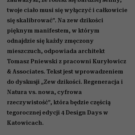
twoje ciało musi się wyłączyć i całkowicie
się skalibrować”. Na zew dzikości
pięknym manifestem, w którym
odnajdzie się każdy zmęczony
mieszczuch, odpowiada architekt
Tomasz Pniewski z pracowni Kuryłowicz
& Associates. Tekst jest wprowadzeniem
do dyskusji „Zew dzikości. Regeneracja i
Natura vs. nowa, cyfrowa
rzeczywistość”, która będzie częścią
tegorocznej edycji 4 Design Days w
Katowicach.