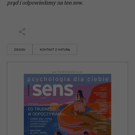
prąd i odpowiedzmy na ten zew.
DESIGN
KONTAKT Z NATURĄ
AUTOPROMOCJA