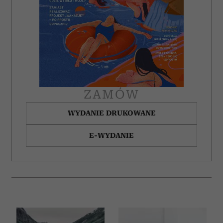
ZAMÓW
WYDANIE DRUKOWANE
E-WYDANIE