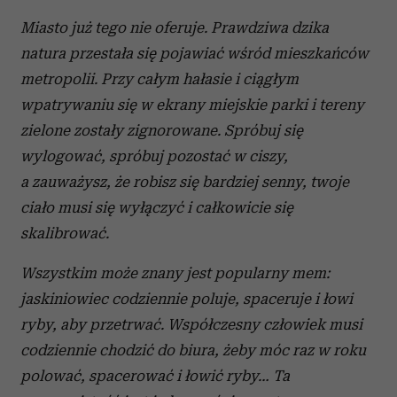
Miasto już tego nie oferuje. Prawdziwa dzika
natura przestała się pojawiać wśród mieszkańców
metropolii. Przy całym hałasie i ciągłym
wpatrywaniu się w ekrany miejskie parki i tereny
zielone zostały zignorowane. Spróbuj się
wylogować, spróbuj pozostać w ciszy,
a zauważysz, że robisz się bardziej senny, twoje
ciało musi się wyłączyć i całkowicie się
skalibrować.
Wszystkim może znany jest popularny mem:
jaskiniowiec codziennie poluje, spaceruje i łowi
ryby, aby przetrwać. Współczesny człowiek musi
codziennie chodzić do biura, żeby móc raz w roku
polować, spacerować i łowić ryby… Ta