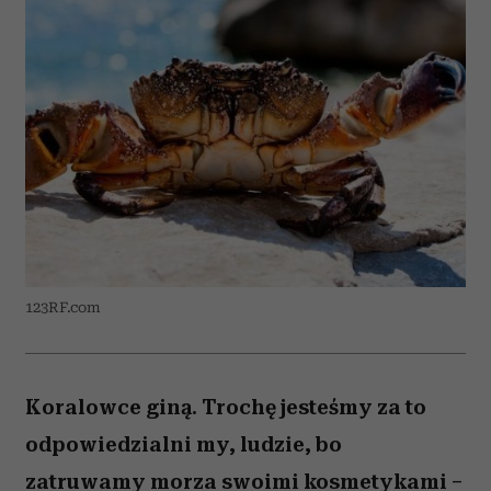
123RF.com
Koralowce giną. Trochę jesteśmy za to
odpowiedzialni my, ludzie, bo
zatruwamy morza swoimi kosmetykami –