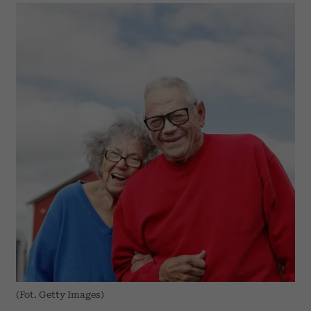
(Fot. Getty Images)