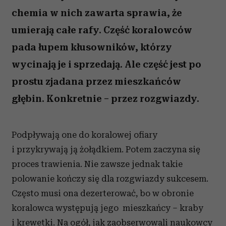
chemia w nich zawarta sprawia, że
umierają całe rafy. Część koralowców
pada łupem kłusowników, którzy
wycinają je i sprzedają. Ale część jest po
prostu zjadana przez mieszkańców
głębin. Konkretnie – przez rozgwiazdy.
Podpływają one do koralowej ofiary
i przykrywają ją żołądkiem. Potem zaczyna się
proces trawienia. Nie zawsze jednak takie
polowanie kończy się dla rozgwiazdy sukcesem.
Często musi ona dezerterować, bo w obronie
koralowca występują jego mieszkańcy – kraby
i krewetki. Na ogół, jak zaobserwowali naukowcy