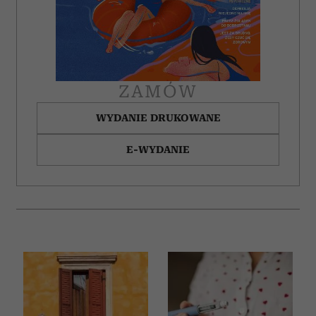
ZAMÓW
WYDANIE DRUKOWANE
E-WYDANIE