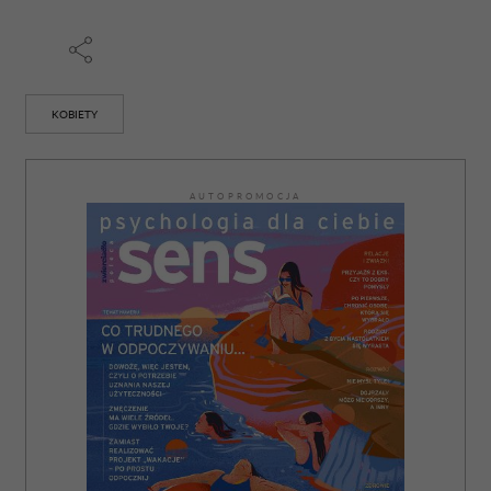
KOBIETY
AUTOPROMOCJA