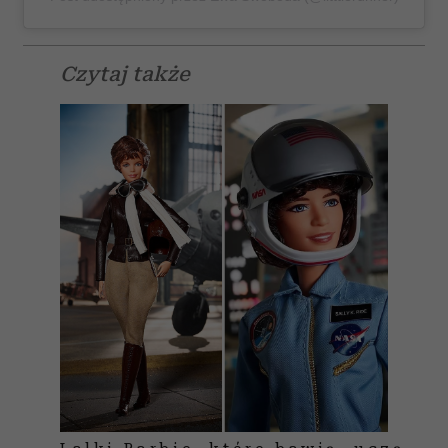
Czytaj także