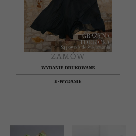
ZAMÓW
WYDANIE DRUKOWANE
E-WYDANIE