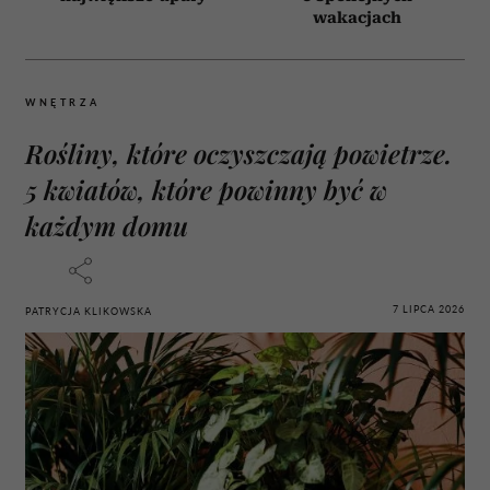
wakacjach
WNĘTRZA
Rośliny, które oczyszczają powietrze.
5 kwiatów, które powinny być w
każdym domu
7 LIPCA 2026
PATRYCJA KLIKOWSKA