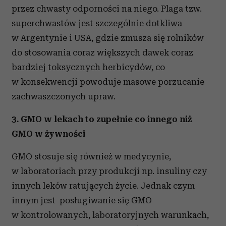
przez chwasty odporności na niego. Plaga tzw.
superchwastów jest szczególnie dotkliwa
w Argentynie i USA, gdzie zmusza się rolników
do stosowania coraz większych dawek coraz
bardziej toksycznych herbicydów, co
w konsekwencji powoduje masowe porzucanie
zachwaszczonych upraw.
3. GMO w lekach to zupełnie co innego niż
GMO w żywności
GMO stosuje się również w medycynie,
w laboratoriach przy produkcji np. insuliny czy
innych leków ratujących życie. Jednak czym
innym jest posługiwanie się GMO
w kontrolowanych, laboratoryjnych warunkach,