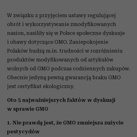
W związku z przyjęciem ustawy regulującej
obrót i wykorzystywanie zmodyfikowanych
nasion, nasiliły się w Polsce społeczne dyskusje
i obawy dotyczące GMO. Zaniepokojenie
Polaków budzą m.in. trudności w rozróżnieniu
produktów modyfikowanych od artykułów
wolnych od GMO podczas codziennych zakupów.
Obecnie jedyną pewną gwarancją braku GMO
jest certyfikat ekologiczny.
Oto 5 najważniejszych faktów w dyskusji
w sprawie GMO
1. Nie prawdą jest, że GMO zmniejsza zużycie
pestycydów