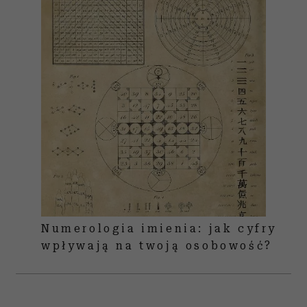
Numerologia imienia: jak cyfry
wpływają na twoją osobowość?