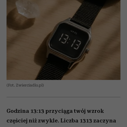
(Fot. Zwierciadlo.pl)
Godzina 13:13 przyciąga twój wzrok
częściej niż zwykle. Liczba 1313 zaczyna