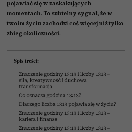
pojawiać się w zaskakujących
momentach. To subtelny sygnał, że w
twoim życiu zachodzi coś więcej niż tylko
zbieg okoliczności.
Spis treści:
Znaczenie godziny 13:13 i liczby 1313 –
siła, kreatywność i duchowa
transformacja
Co oznacza godzina 13:13?
Dlaczego liczba 1313 pojawia się w życiu?
Znaczenie godziny 13:13 i liczby 1313 –
kariera i finanse
Znaczenie godziny 13:13 i liczby 1313 –