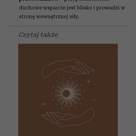
duchowe wsparcie jest blisko i prowadzi w
stronę wewnętrznej siły.
Czytaj także