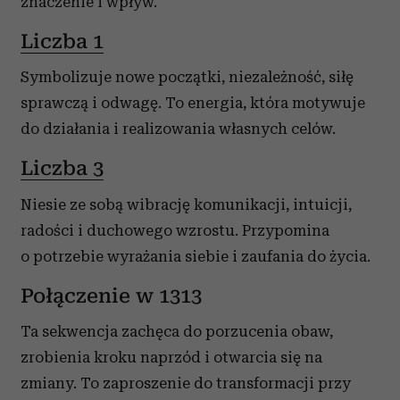
znaczenie i wpływ.
Liczba 1
Symbolizuje nowe początki, niezależność, siłę
sprawczą i odwagę. To energia, która motywuje
do działania i realizowania własnych celów.
Liczba 3
Niesie ze sobą wibrację komunikacji, intuicji,
radości i duchowego wzrostu. Przypomina
o potrzebie wyrażania siebie i zaufania do życia.
Połączenie w 1313
Ta sekwencja zachęca do porzucenia obaw,
zrobienia kroku naprzód i otwarcia się na
zmiany. To zaproszenie do transformacji przy