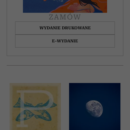
ZAMÓW
WYDANIE DRUKOWANE
E-WYDANIE