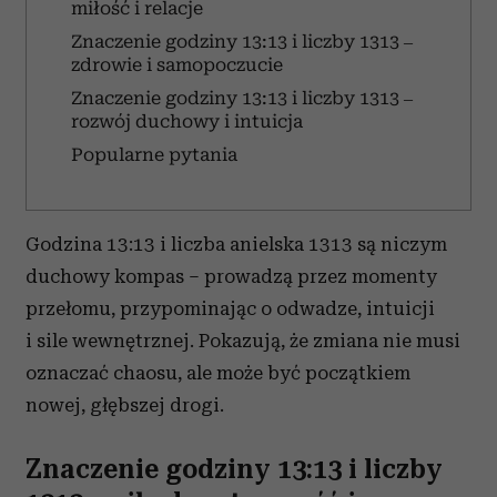
miłość i relacje
Znaczenie godziny 13:13 i liczby 1313 –
zdrowie i samopoczucie
Znaczenie godziny 13:13 i liczby 1313 –
rozwój duchowy i intuicja
Popularne pytania
Godzina 13:13 i liczba anielska 1313 są niczym
duchowy kompas – prowadzą przez momenty
przełomu, przypominając o odwadze, intuicji
i sile wewnętrznej. Pokazują, że zmiana nie musi
oznaczać chaosu, ale może być początkiem
nowej, głębszej drogi.
Znaczenie godziny 13:13 i liczby