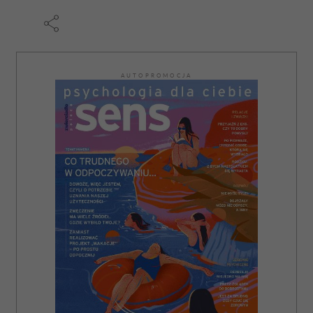
AUTOPROMOCJA