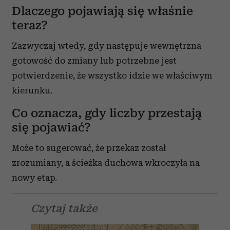
Dlaczego pojawiają się właśnie
teraz?
Zazwyczaj wtedy, gdy następuje wewnętrzna
gotowość do zmiany lub potrzebne jest
potwierdzenie, że wszystko idzie we właściwym
kierunku.
Co oznacza, gdy liczby przestają
się pojawiać?
Może to sugerować, że przekaz został
zrozumiany, a ścieżka duchowa wkroczyła na
nowy etap.
Czytaj także