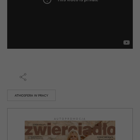
ATMOSFERA W PRACY
AUTOPROMOCJA