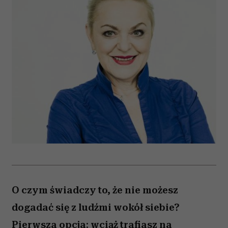
O czym świadczy to, że nie możesz
dogadać się z ludźmi wokół siebie?
Pierwsza opcja: wciąż trafiasz na