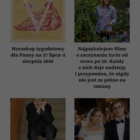
Horoskop tygodniowy
Najpiękniejsze filmy
dla Panny na 27 lipca–2
o zaczynaniu życia od
sierpnia 2026
nowa po 50. Każdy
z nich daje nadzieję
i przypomina, że nigdy
nie jest za późno na
zmianę