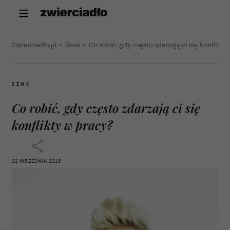
Zwierciadlo.pl
>
Sens
>
Co robić, gdy często zdarzają ci się konflikt
SENS
Co robić, gdy często zdarzają ci się
konflikty w pracy?
22 WRZEŚNIA 2015