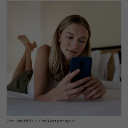
(Fot. Daniel de la Hoz/Getty Images)