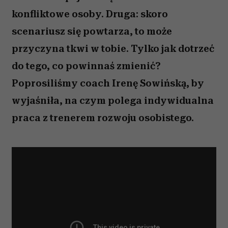
konfliktowe osoby. Druga: skoro
scenariusz się powtarza, to może
przyczyna tkwi w tobie. Tylko jak dotrzeć
do tego, co powinnaś zmienić?
Poprosiliśmy coach Irenę Sowińską, by
wyjaśniła, na czym polega indywidualna
praca z trenerem rozwoju osobistego.