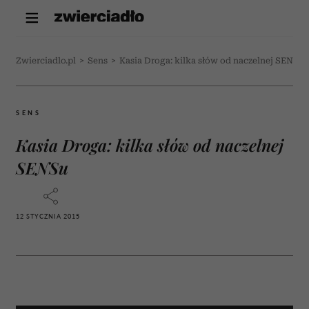
Zwierciadlo.pl
>
Sens
>
Kasia Droga: kilka słów od naczelnej SENSu
SENS
Kasia Droga: kilka słów od naczelnej
SENSu
12 STYCZNIA 2015