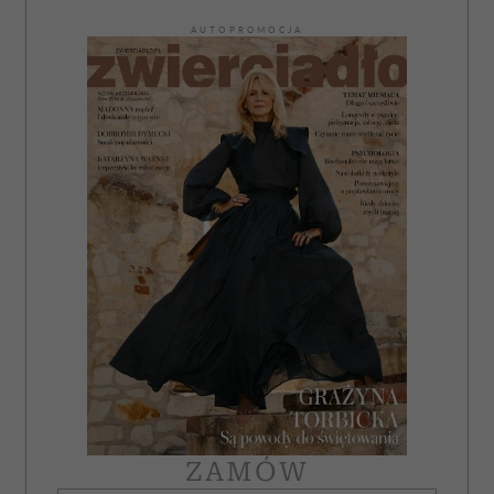
AUTOPROMOCJA
ZAMÓW