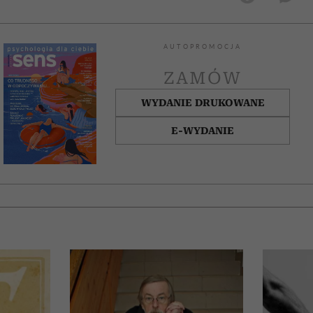
AUTOPROMOCJA
ZAMÓW
WYDANIE DRUKOWANE
E-WYDANIE