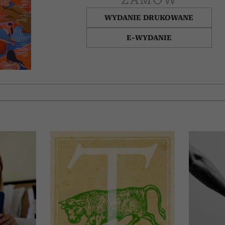
WYDANIE DRUKOWANE
E-WYDANIE