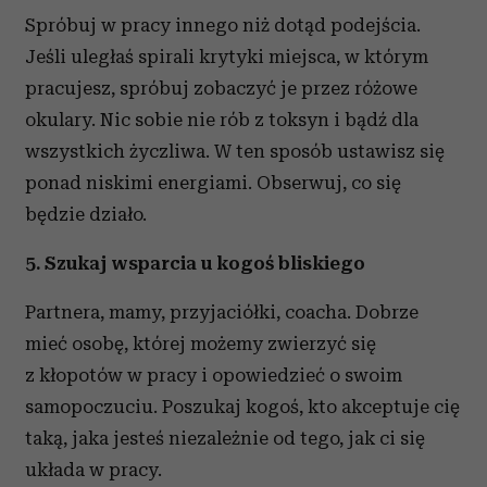
Spróbuj w pracy innego niż dotąd podejścia.
Jeśli uległaś spirali krytyki miejsca, w którym
pracujesz, spróbuj zobaczyć je przez różowe
okulary. Nic sobie nie rób z toksyn i bądź dla
wszystkich życzliwa. W ten sposób ustawisz się
ponad niskimi energiami. Obserwuj, co się
będzie działo.
5. Szukaj wsparcia u kogoś bliskiego
Partnera, mamy, przyjaciółki, coacha. Dobrze
mieć osobę, której możemy zwierzyć się
z kłopotów w pracy i opowiedzieć o swoim
samopoczuciu. Poszukaj kogoś, kto akceptuje cię
taką, jaka jesteś niezależnie od tego, jak ci się
układa w pracy.