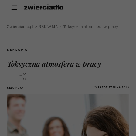
Zwierciadlo.pl
>
REKLAMA
>
Toksyczna atmosfera w pracy
REKLAMA
Toksyczna atmosfera w pracy
23 PAŹDZIERNIKA 2013
REDAKCJA