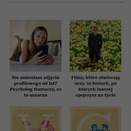
Nie zmieniasz zdjęcia
Filmy, które otwierają
profilowego od lat?
oczy. 10 historii, po
Psycholog tłumaczy, co
których inaczej
to oznacza
spojrzysz na życie