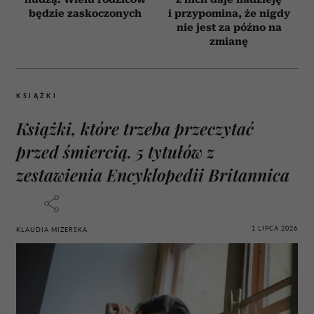
będzie zaskoczonych
i przypomina, że nigdy
nie jest za późno na
zmianę
KSIĄŻKI
Książki, które trzeba przeczytać
przed śmiercią. 5 tytułów z
zestawienia Encyklopedii Britannica
1 LIPCA 2026
KLAUDIA MIZERSKA