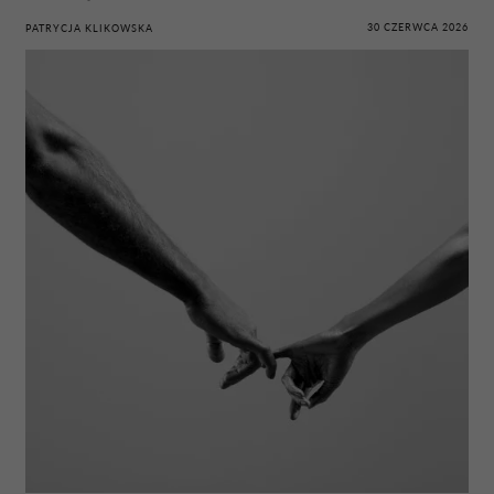
30 CZERWCA 2026
PATRYCJA KLIKOWSKA