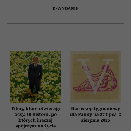
E-WYDANIE
Filmy, które otwierają
Horoskop tygodniowy
oczy. 10 historii, po
dla Panny na 27 lipca–2
których inaczej
sierpnia 2026
spojrzysz na życie