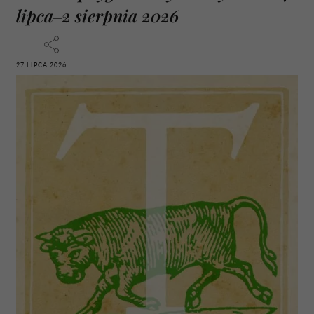
lipca–2 sierpnia 2026
27 LIPCA 2026