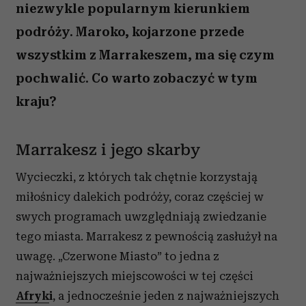
niezwykle popularnym kierunkiem
podróży. Maroko, kojarzone przede
wszystkim z Marrakeszem, ma się czym
pochwalić. Co warto zobaczyć w tym
kraju?
Marrakesz i jego skarby
Wycieczki, z których tak chętnie korzystają
miłośnicy dalekich podróży, coraz częściej w
swych programach uwzględniają zwiedzanie
tego miasta. Marrakesz z pewnością zasłużył na
uwagę. „Czerwone Miasto” to jedna z
najważniejszych miejscowości w tej części
Afryk
i
, a jednocześnie jeden z najważniejszych