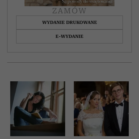
ZAMÓW
WYDANIE DRUKOWANE
E-WYDANIE