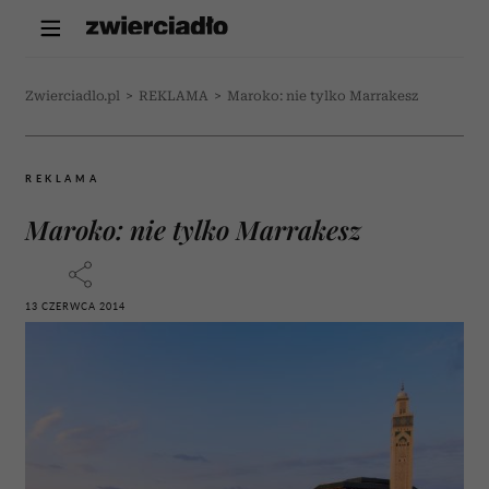
Zwierciadlo.pl
>
REKLAMA
>
Maroko: nie tylko Marrakesz
REKLAMA
Maroko: nie tylko Marrakesz
13 CZERWCA 2014