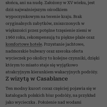
słońca, ani na nudę. Założony w XV wieku, jest
dziś najważniejszym ośrodkiem
wypoczynkowym na terenie kraju. Brak
oryginalnych zabytków, zniszczonych w
większości przez potężne trzęsienie ziemi w
1960 roku, rekompensują tu piękne plaże oraz
komfortowe hotele
. Przystanie jachtowe,
nadmorskie bulwary oraz szeroka oferta
wycieczek po okolicy to kolejne czynniki, dzięki
którym to miasto staje się wyjątkowo
atrakcyjnym kierunkiem wakacyjnych podróży.
Z wizytą w Casablance
Ten modny kurort coraz częściej pojawia się w
katalogach polskich biur podróży, na przykład
jako wycieczka
. Położenie nad wodami