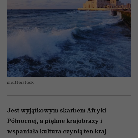
shutterstock
Jest wyjątkowym skarbem Afryki
Północnej, a piękne krajobrazy i
wspaniała kultura czynią ten kraj