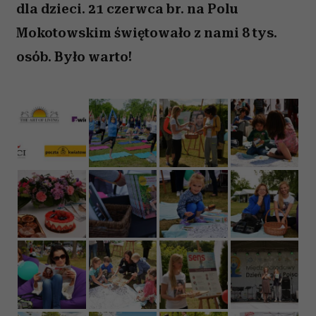
dla dzieci. 21 czerwca br. na Polu
Mokotowskim świętowało z nami 8 tys.
osób. Było warto!