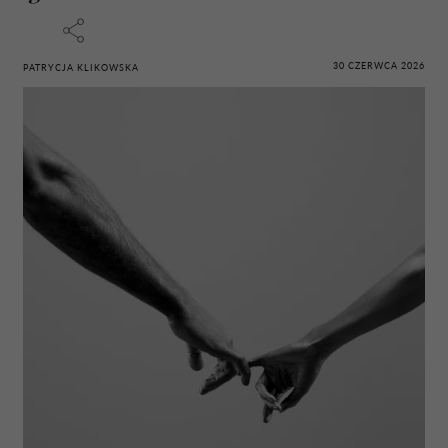
30 CZERWCA 2026
PATRYCJA KLIKOWSKA