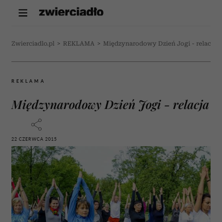
Zwierciadlo.pl
>
REKLAMA
>
Międzynarodowy Dzień Jogi - relacja
REKLAMA
Międzynarodowy Dzień Jogi - relacja
22 CZERWCA 2015