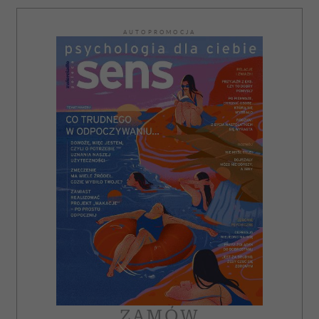
AUTOPROMOCJA
ZAMÓW