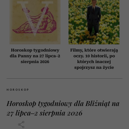
Horoskop tygodniowy
Filmy, które otwierają
dla Panny na 27 lipca–2
oczy. 10 historii, po
sierpnia 2026
których inaczej
spojrzysz na życie
HOROSKOP
Horoskop tygodniowy dla Bliźniąt na
27 lipca–2 sierpnia 2026