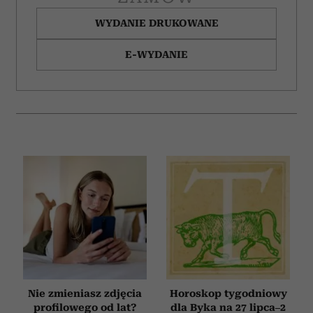
WYDANIE DRUKOWANE
E-WYDANIE
Nie zmieniasz zdjęcia
Horoskop tygodniowy
profilowego od lat?
dla Byka na 27 lipca–2