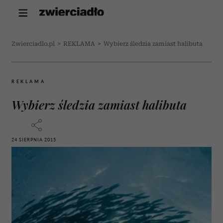
Zwierciadlo.pl
>
REKLAMA
>
Wybierz śledzia zamiast halibuta
REKLAMA
Wybierz śledzia zamiast halibuta
24 SIERPNIA 2015