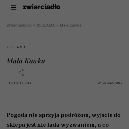
Zwierciadlo.pl
>
REKLAMA
>
Mała Kawka
REKLAMA
Mała Kawka
24 LUTEGO 2012
BASIA STARECKA
Pogoda nie sprzyja podróżom, wyjście do
sklepu jest nie lada wyzwaniem, a co