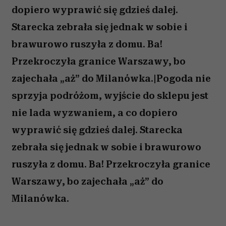
dopiero wyprawić się gdzieś dalej.
Starecka zebrała się jednak w sobie i
brawurowo ruszyła z domu. Ba!
Przekroczyła granice Warszawy, bo
zajechała „aż” do Milanówka.|Pogoda nie
sprzyja podróżom, wyjście do sklepu jest
nie lada wyzwaniem, a co dopiero
wyprawić się gdzieś dalej. Starecka
zebrała się jednak w sobie i brawurowo
ruszyła z domu. Ba! Przekroczyła granice
Warszawy, bo zajechała „aż” do
Milanówka.