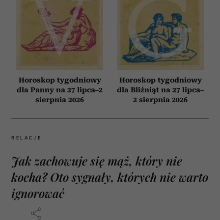
Horoskop tygodniowy
Horoskop tygodniowy
dla Panny na 27 lipca–2
dla Bliźniąt na 27 lipca–
sierpnia 2026
2 sierpnia 2026
RELACJE
Jak zachowuje się mąż, który nie
kocha? Oto sygnały, których nie warto
ignorować