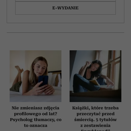
E-WYDANIE
Nie zmieniasz zdjęcia
Książki, które trzeba
profilowego od lat?
przeczytać przed
Psycholog tłumaczy, co
śmiercią. 5 tytułów
to oznacza
z zestawienia