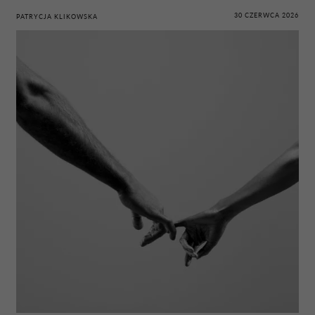
30 CZERWCA 2026
PATRYCJA KLIKOWSKA