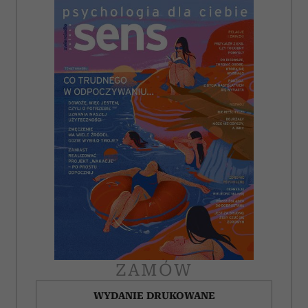
ZAMÓW
WYDANIE DRUKOWANE