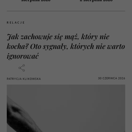
RELACJE
Jak zachowuje się mąż, który nie
kocha? Oto sygnały, których nie warto
ignorować
30 CZERWCA 2026
PATRYCJA KLIKOWSKA