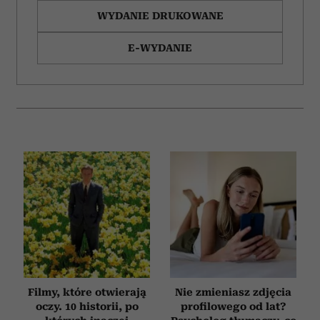
WYDANIE DRUKOWANE
E-WYDANIE
Filmy, które otwierają
Nie zmieniasz zdjęcia
oczy. 10 historii, po
profilowego od lat?