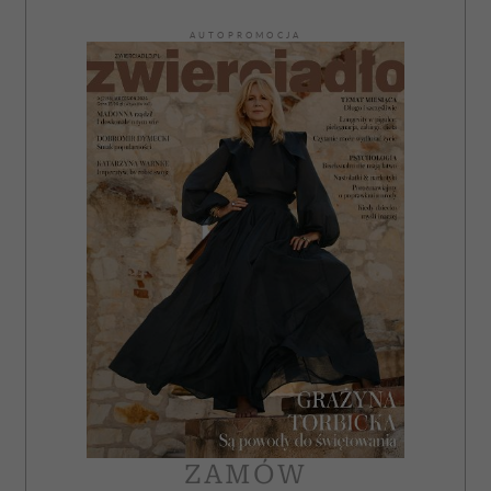
AUTOPROMOCJA
ZAMÓW