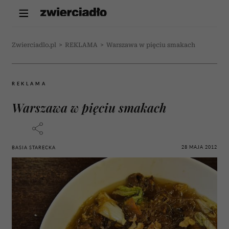
Zwierciadlo.pl
>
REKLAMA
>
Warszawa w pięciu smakach
REKLAMA
Warszawa w pięciu smakach
28 MAJA 2012
BASIA STARECKA