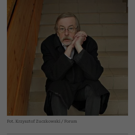
Fot. Krzysztof Zuczkowski / Forum