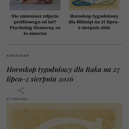
Nie zmieniasz zdjęcia
Horoskop tygodniowy
profilowego od lat?
dla Bliźniąt na 27 lipca–
Psycholog tłumaczy, co
2 sierpnia 2026
to oznacza
HOROSKOP
Horoskop tygodniowy dla Raka na 27
lipca–2 sierpnia 2026
27 LIPCA 2026