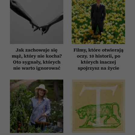
Jak zachowuje się
Filmy, które otwierają
mąż, który nie kocha?
oczy. 10 historii, po
Oto sygnały, których
których inaczej
nie warto ignorować
spojrzysz na życie