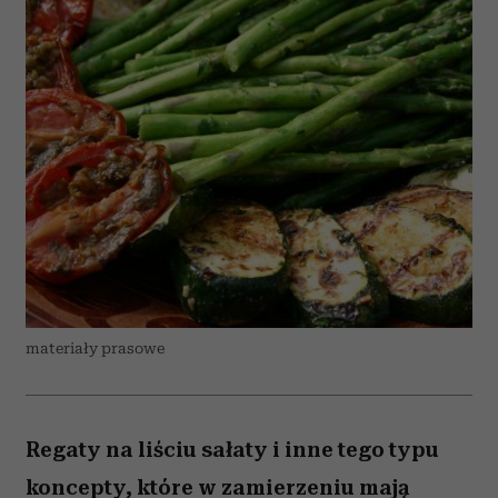
materiały prasowe
Regaty na liściu sałaty i inne tego typu
koncepty, które w zamierzeniu mają