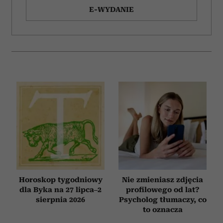
E-WYDANIE
Horoskop tygodniowy
Nie zmieniasz zdjęcia
dla Byka na 27 lipca–2
profilowego od lat?
sierpnia 2026
Psycholog tłumaczy, co
to oznacza