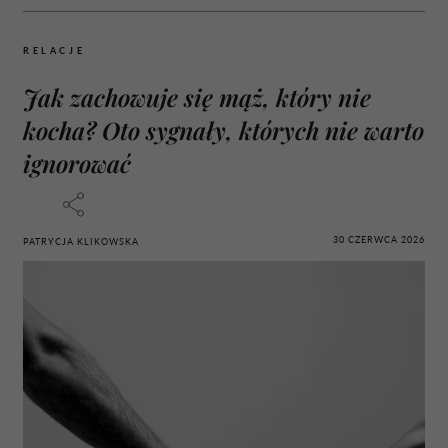
RELACJE
Jak zachowuje się mąż, który nie
kocha? Oto sygnały, których nie warto
ignorować
30 CZERWCA 2026
PATRYCJA KLIKOWSKA