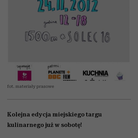
fot. materiały prasowe
Kolejna edycja miejskiego targu
kulinarnego już w sobotę!