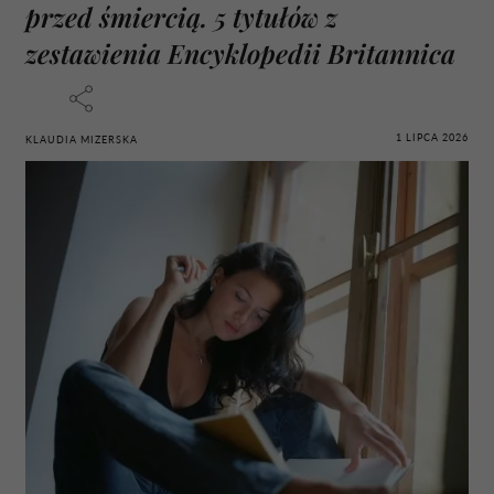
przed śmiercią. 5 tytułów z
zestawienia Encyklopedii Britannica
1 LIPCA 2026
KLAUDIA MIZERSKA