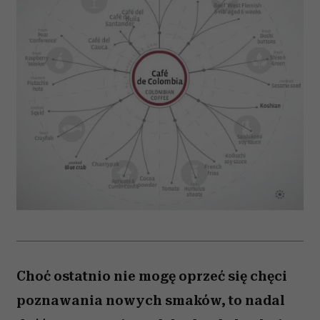
Choć ostatnio nie mogę oprzeć się chęci
poznawania nowych smaków, to nadal