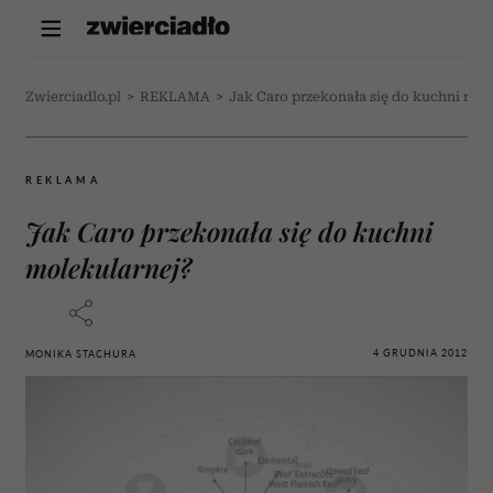
Zwierciadlo.pl
>
REKLAMA
>
Jak Caro przekonała się do kuchni mol
REKLAMA
Jak Caro przekonała się do kuchni
molekularnej?
4 GRUDNIA 2012
MONIKA STACHURA