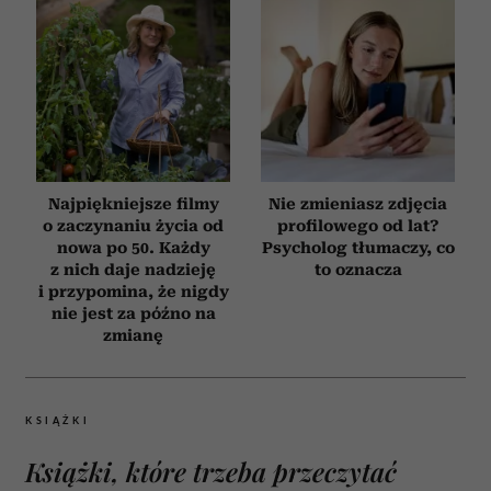
Najpiękniejsze filmy
Nie zmieniasz zdjęcia
o zaczynaniu życia od
profilowego od lat?
nowa po 50. Każdy
Psycholog tłumaczy, co
z nich daje nadzieję
to oznacza
i przypomina, że nigdy
nie jest za późno na
zmianę
KSIĄŻKI
Książki, które trzeba przeczytać