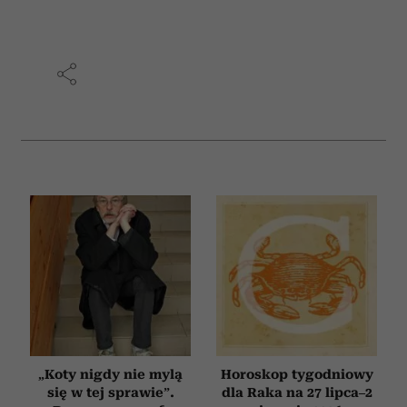
„Koty nigdy nie mylą
Horoskop tygodniowy
się w tej sprawie”.
dla Raka na 27 lipca–2