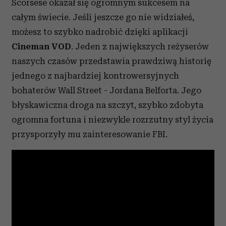
Scorsese okazał się ogromnym sukcesem na
całym świecie. Jeśli jeszcze go nie widziałeś,
możesz to szybko nadrobić dzięki aplikacji
Cineman VOD
. Jeden z największych reżyserów
naszych czasów przedstawia prawdziwą historię
jednego z najbardziej kontrowersyjnych
bohaterów Wall Street - Jordana Belforta. Jego
błyskawiczna droga na szczyt, szybko zdobyta
ogromna fortuna i niezwykle rozrzutny styl życia
przysporzyły mu zainteresowanie FBI.