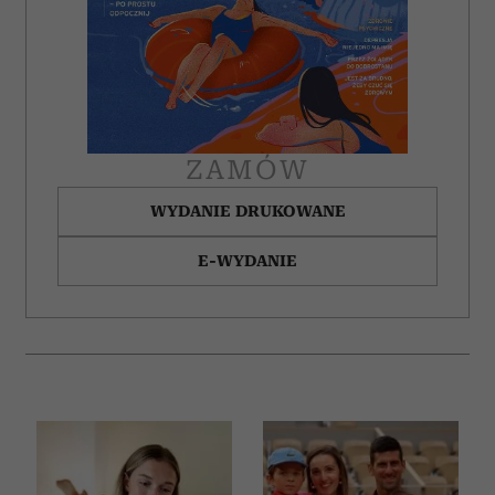
ZAMÓW
WYDANIE DRUKOWANE
E-WYDANIE