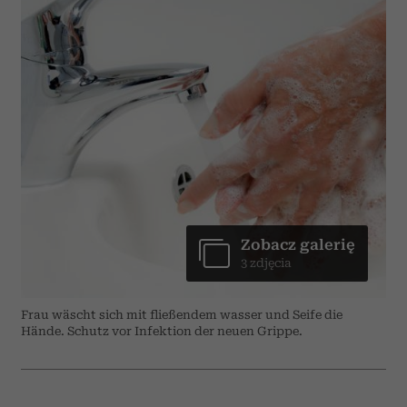
Zobacz galerię
3 zdjęcia
Frau wäscht sich mit fließendem wasser und Seife die
Hände. Schutz vor Infektion der neuen Grippe.