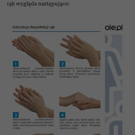
rąk wygląda następująco: