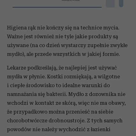
Higiena rąk nie kończy się na technice mycia.
Ważne jest również nie tyle jakie produkty są
używane (na co dzień wystarczy zupełnie zwykłe
mydło), ale przede wszystkich w jakiej formie.
Lekarze podkreślają, że najlepiej jest używać
mydła w płynie. Kostki rozmiękają, a wilgotne
i ciepłe środowisko to idealne warunki do
namnażania się bakterii. Mydło z dozownika nie
wchodzi w kontakt ze skórą, więc nie ma obawy,
że przypadkowo można przenieść na siebie
chorobotwórcze drobnoustroje. Z tych samych
powodów nie należy wychodzić z łazienki