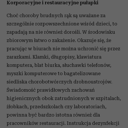
Korporacyjne i restauracyjne pułapki
Choć choroby brudnych rąk są uważane za
szczególnie rozpowszechnione wśród dzieci, to
zapadają na nie również dorośli. W środowisku
zbiorowym łatwo o zakażenie. Okazuje się, że
pracując w biurach nie można uchronić się przez
zarazkami. Klamki, długopisy, klawiatura
komputera, blat biurka, słuchawki telefonów,
myszki komputerowe to bagatelizowane
siedliska chorobotwórczych drobnoustrojów.
Świadomość prawidłowych zachowań
higienicznych obok zatrudnionych w szpitalach,
żłobkach, przedszkolach czy laboratoriach,
powinna być bardzo istotna również dla
pracowników restauracji. Instrukcja dezynfekcji