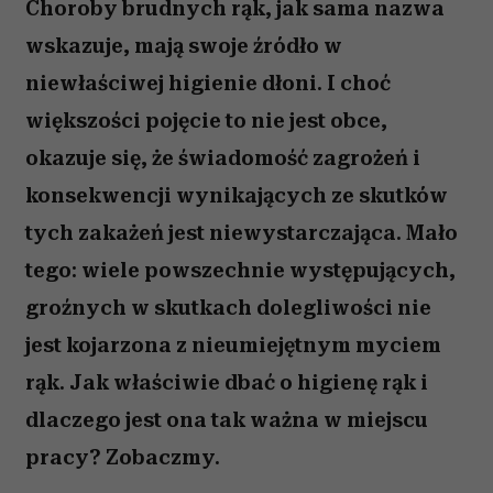
Choroby brudnych rąk, jak sama nazwa
wskazuje, mają swoje źródło w
niewłaściwej higienie dłoni. I choć
większości pojęcie to nie jest obce,
okazuje się, że świadomość zagrożeń i
konsekwencji wynikających ze skutków
tych zakażeń jest niewystarczająca. Mało
tego: wiele powszechnie występujących,
groźnych w skutkach dolegliwości nie
jest kojarzona z nieumiejętnym myciem
rąk. Jak właściwie dbać o higienę rąk i
dlaczego jest ona tak ważna w miejscu
pracy? Zobaczmy.