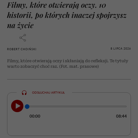
Filmy, które otwierają oczy. 10
historii, po których inaczej spojrzysz
na życie
8 LIPCA 2026
ROBERT CHOIŃSKI