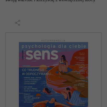
AUTOPROMOCJA