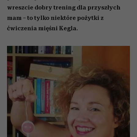
wreszcie dobry trening dla przyszłych
mam – to tylko niektóre pożytki z
ćwiczenia mięśni Kegla.