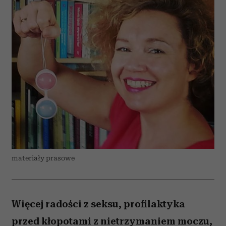
materiały prasowe
Więcej radości z seksu, profilaktyka
przed kłopotami z nietrzymaniem moczu,