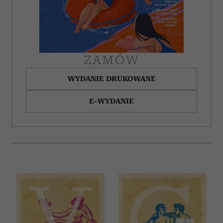
ZAMÓW
WYDANIE DRUKOWANE
E-WYDANIE