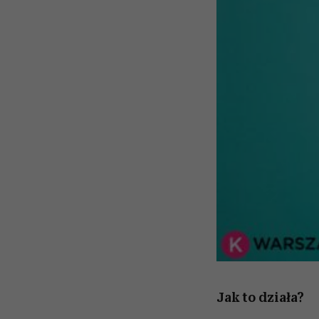
Jak to działa?