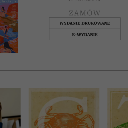
AUTOPROMOCJA
ZAMÓW
WYDANIE DRUKOWANE
E-WYDANIE