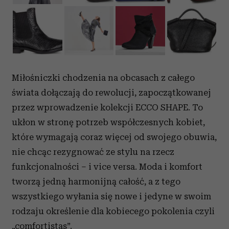
Miłośniczki chodzenia na obcasach z całego
świata dołączają do rewolucji, zapoczątkowanej
przez wprowadzenie kolekcji ECCO SHAPE. To
ukłon w stronę potrzeb współczesnych kobiet,
które wymagają coraz więcej od swojego obuwia,
nie chcąc rezygnować ze stylu na rzecz
funkcjonalności – i vice versa. Moda i komfort
tworzą jedną harmonijną całość, a z tego
wszystkiego wyłania się nowe i jedyne w swoim
rodzaju określenie dla kobiecego pokolenia czyli
„comfortistas”.