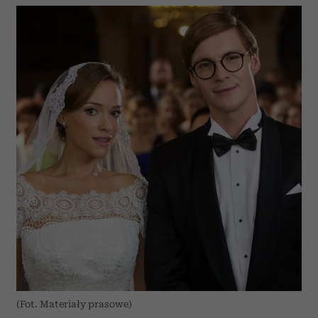
(Fot. Materiały prasowe)