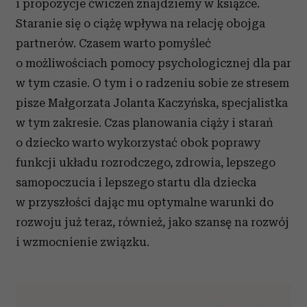
i propozycje ćwiczeń znajdziemy w książce.
Staranie się o ciążę wpływa na relację obojga
partnerów. Czasem warto pomyśleć
o możliwościach pomocy psychologicznej dla par
w tym czasie. O tym i o radzeniu sobie ze stresem
pisze Małgorzata Jolanta Kaczyńska, specjalistka
w tym zakresie. Czas planowania ciąży i starań
o dziecko warto wykorzystać obok poprawy
funkcji układu rozrodczego, zdrowia, lepszego
samopoczucia i lepszego startu dla dziecka
w przyszłości dając mu optymalne warunki do
rozwoju już teraz, również, jako szansę na rozwój
i wzmocnienie związku.