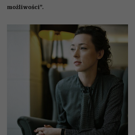
możliwości”.