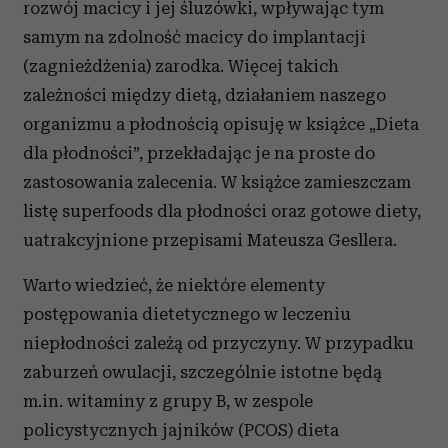
rozwój macicy i jej śluzówki, wpływając tym
samym na zdolność macicy do implantacji
(zagnieżdżenia) zarodka. Więcej takich
zależności między dietą, działaniem naszego
organizmu a płodnością opisuję w książce „Dieta
dla płodności”, przekładając je na proste do
zastosowania zalecenia. W książce zamieszczam
listę superfoods dla płodności oraz gotowe diety,
uatrakcyjnione przepisami Mateusza Gesllera.
Warto wiedzieć, że niektóre elementy
postępowania dietetycznego w leczeniu
niepłodności zależą od przyczyny. W przypadku
zaburzeń owulacji, szczególnie istotne będą
m.in. witaminy z grupy B, w zespole
policystycznych jajników (PCOS) dieta