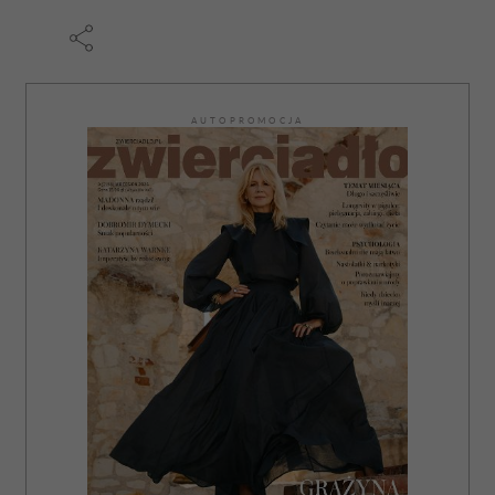
AUTOPROMOCJA