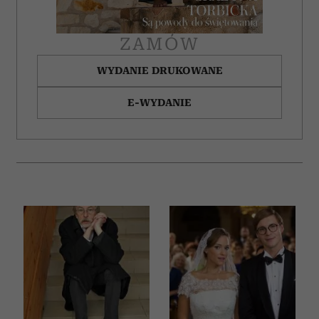
ZAMÓW
WYDANIE DRUKOWANE
E-WYDANIE