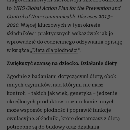
to
WHO Global Action Plan for the Prevention and
Control of Non-communicable Diseases 2013–
2020
. Więcej kluczowych w tym okresie
składników i praktycznych wskazówek jak je
wprowadzić do codziennego odżywiania opisuję
w książce „
Dieta dla płodności
”.
Zwiększyć szansę na dziecko. Działanie diety
Zgodnie z badaniami dotyczącymi diety, obok
innych czynników, nad którymi nie masz
kontroli - takich jak wiek, genetyka – jedzenie
określonych produktów oraz unikanie innych
może wspomóc płodność i poprawić funkcje
owulacyjne. Składniki, które dostarczasz z dietą
potrzebne są do budowy oraz działania