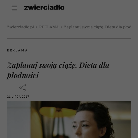
Zwierciadlo.pl
>
REKLAMA
>
Zaplanuj swoją ciążę. Dieta dla płodnoś
REKLAMA
Zaplanuj swoją ciążę. Dieta dla
płodności
21 LIPCA 2017