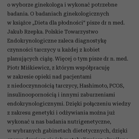
o wyborze ginekologa i wykonać potrzebne
badania. O badaniach ginekologicznych
w książce „Dieta dla płodności” pisze dr n med.
Jakub Rzepka. Polskie Towarzystwo
Endokrynologiczne zaleca diagnostykę
czynności tarczycy u każdej z kobiet
planujących ciążę. Więcej o tym pisze dr n. med.
Piotr Miśkiewicz, z którym współpracuję
w zakresie opieki nad pacjentami
z niedoczynnością tarczycy, Hashimoto, PCOS,
insulinoopornością i innymi zaburzeniami
endokrynologicznymi. Dzięki połączeniu wiedzy
z zakresu genetyki i odżywiania można już
wykonać u nas badania nutrigenetyczne,
w wybranych gabinetach dietetycznych, dzięki