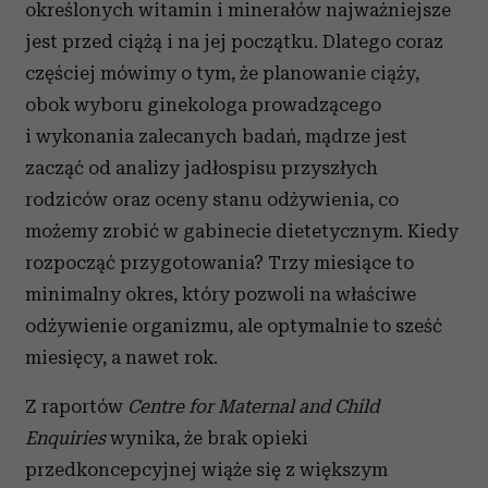
określonych witamin i minerałów najważniejsze
jest przed ciążą i na jej początku. Dlatego coraz
częściej mówimy o tym, że planowanie ciąży,
obok wyboru ginekologa prowadzącego
i wykonania zalecanych badań, mądrze jest
zacząć od analizy jadłospisu przyszłych
rodziców oraz oceny stanu odżywienia, co
możemy zrobić w gabinecie dietetycznym. Kiedy
rozpocząć przygotowania? Trzy miesiące to
minimalny okres, który pozwoli na właściwe
odżywienie organizmu, ale optymalnie to sześć
miesięcy, a nawet rok.
Z raportów
Centre for Maternal and Child
Enquiries
wynika, że brak opieki
przedkoncepcyjnej wiąże się z większym