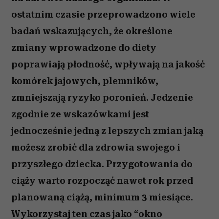
ostatnim czasie przeprowadzono wiele
badań wskazujących, że określone
zmiany wprowadzone do diety
poprawiają płodność, wpływają na jakość
komórek jajowych, plemników,
zmniejszają ryzyko poronień. Jedzenie
zgodnie ze wskazówkami jest
jednocześnie jedną z lepszych zmian jaką
możesz zrobić dla zdrowia swojego i
przyszłego dziecka. Przygotowania do
ciąży warto rozpocząć nawet rok przed
planowaną ciążą, minimum 3 miesiące.
Wykorzystaj ten czas jako “okno