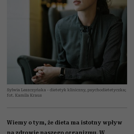
Sylwia Leszczyńska - dietetyk kliniczny, psychodietetyczka;
fot. Kamila Kraus
Wiemy o tym, że dieta ma istotny wpływ
na zdrowie naszego organizmu. W