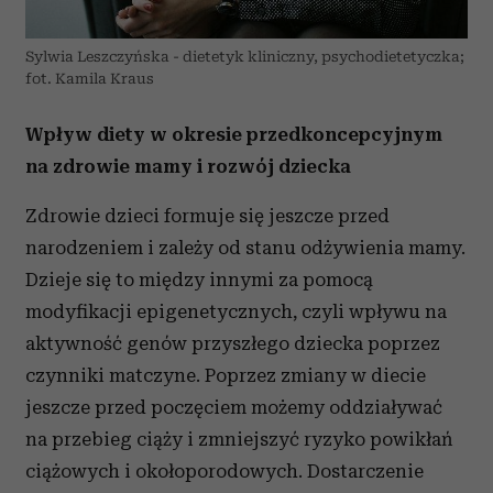
Sylwia Leszczyńska - dietetyk kliniczny, psychodietetyczka;
fot. Kamila Kraus
Wpływ diety w okresie przedkoncepcyjnym
na zdrowie mamy i rozwój dziecka
Zdrowie dzieci formuje się jeszcze przed
narodzeniem i zależy od stanu odżywienia mamy.
Dzieje się to między innymi za pomocą
modyfikacji epigenetycznych, czyli wpływu na
aktywność genów przyszłego dziecka poprzez
czynniki matczyne. Poprzez zmiany w diecie
jeszcze przed poczęciem możemy oddziaływać
na przebieg ciąży i zmniejszyć ryzyko powikłań
ciążowych i okołoporodowych. Dostarczenie