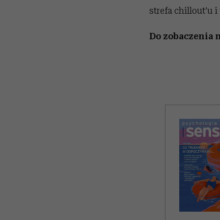
strefa chillout’u 
Do zobaczenia