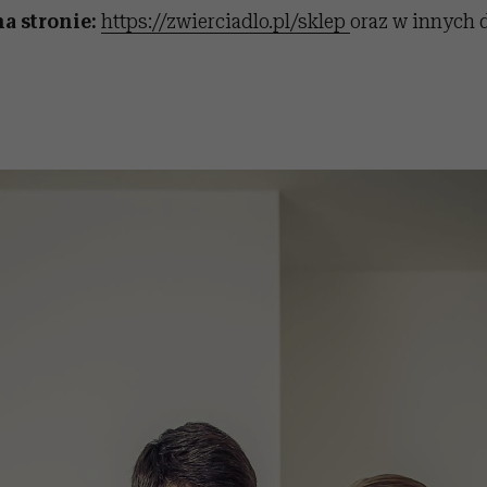
a stronie:
https://zwierciadlo.pl/sklep
oraz w innych 