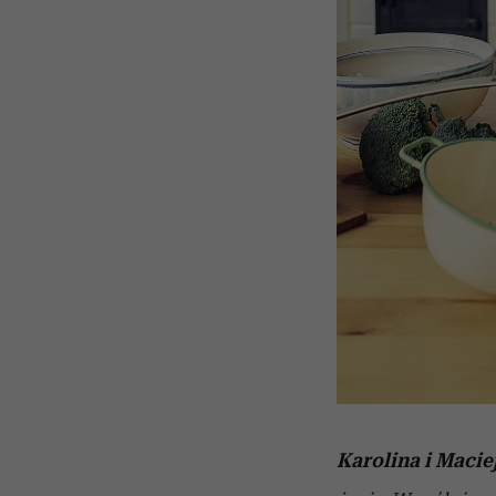
Karolina i Maciej