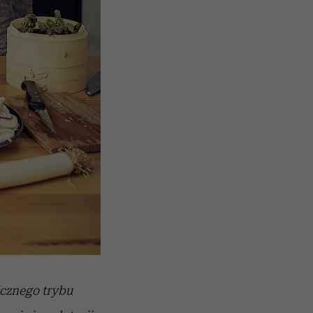
icznego trybu