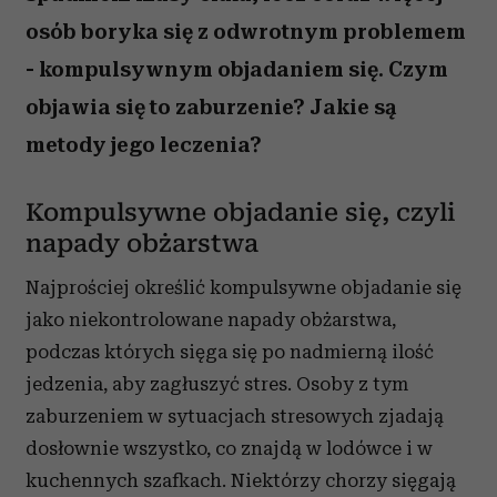
osób boryka się z odwrotnym problemem
- kompulsywnym objadaniem się. Czym
objawia się to zaburzenie? Jakie są
metody jego leczenia?
Kompulsywne objadanie się, czyli
napady obżarstwa
Najprościej określić kompulsywne objadanie się
jako niekontrolowane napady obżarstwa,
podczas których sięga się po nadmierną ilość
jedzenia, aby zagłuszyć stres. Osoby z tym
zaburzeniem w sytuacjach stresowych zjadają
dosłownie wszystko, co znajdą w lodówce i w
kuchennych szafkach. Niektórzy chorzy sięgają