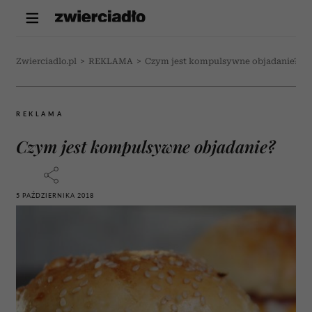
Zwierciadlo.pl
>
REKLAMA
>
Czym jest kompulsywne objadanie?
REKLAMA
Czym jest kompulsywne objadanie?
5 PAŹDZIERNIKA 2018