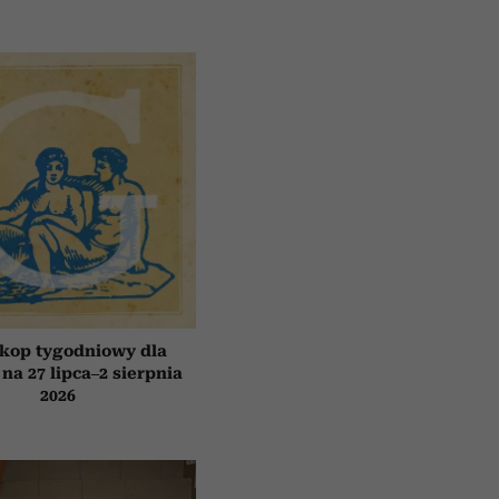
kop tygodniowy dla
 na 27 lipca–2 sierpnia
2026