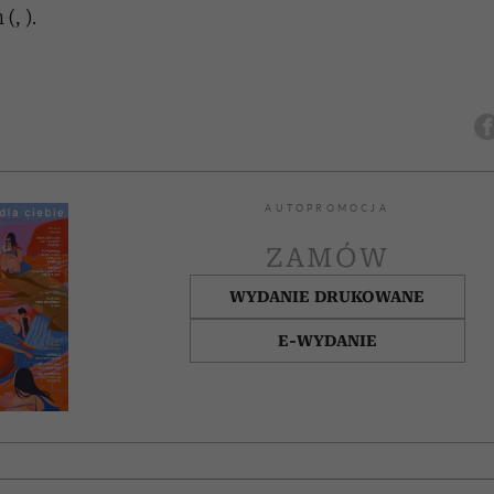
, ).
AUTOPROMOCJA
ZAMÓW
WYDANIE DRUKOWANE
E-WYDANIE