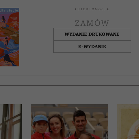
AUTOPROMOCJA
ZAMÓW
WYDANIE DRUKOWANE
E-WYDANIE