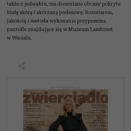
także z jedwabiu, ma drewniane obcasy pokryte
białą skórą i skórzaną podeszwę. Rozmiarem,
jakością i metoda wykonania przypomina
pantofle znajdujące się w Muzeum Lambinet
w Wersalu.
AUTOPROMOCJA