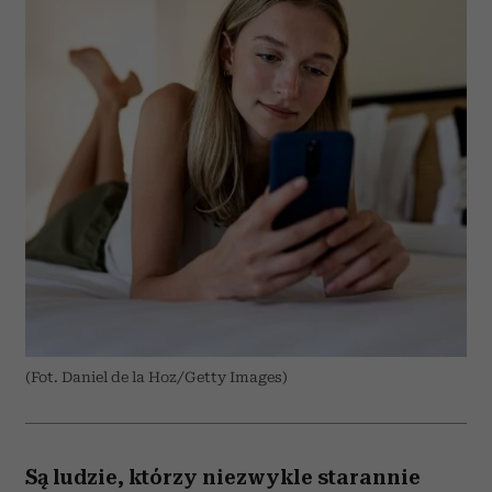
(Fot. Daniel de la Hoz/Getty Images)
Są ludzie, którzy niezwykle starannie