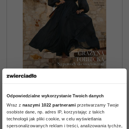
ZAMÓW
WYDANIE DRUKOWANE
Odpowiedzialne wykorzystanie Twoich danych
E-WYDANIE
Wraz z
naszymi 1022 partnerami
przetwarzamy Twoje
osobiste dane, np. adres IP, korzystając z takich
technologii jak pliki cookie, w celu wyświetlania
spersonalizowanych reklam i treści, analizowania tychże,