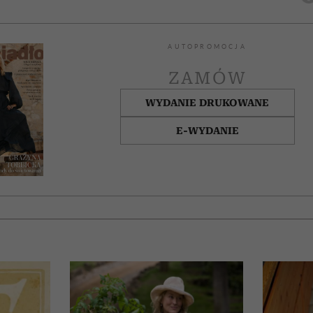
AUTOPROMOCJA
ZAMÓW
WYDANIE DRUKOWANE
E-WYDANIE