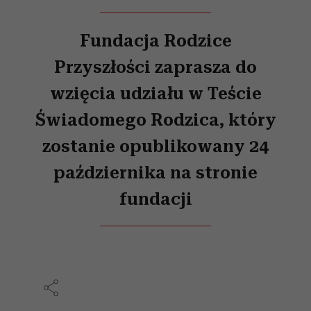
Fundacja Rodzice
Przyszłości zaprasza do
wzięcia udziału w Teście
Świadomego Rodzica, który
zostanie opublikowany 24
października na stronie
fundacji