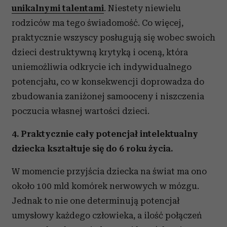
unikalnymi talentami
. Niestety niewielu
rodziców ma tego świadomość. Co więcej,
praktycznie wszyscy posługują się wobec swoich
dzieci destruktywną krytyką i oceną, która
uniemożliwia odkrycie ich indywidualnego
potencjału, co w konsekwencji doprowadza do
zbudowania zaniżonej samooceny i niszczenia
poczucia własnej wartości dzieci.
4. Praktycznie cały potencjał intelektualny
dziecka kształtuje się do 6 roku życia.
W momencie przyjścia dziecka na świat ma ono
około 100 mld komórek nerwowych w mózgu.
Jednak to nie one determinują potencjał
umysłowy każdego człowieka, a ilość połączeń