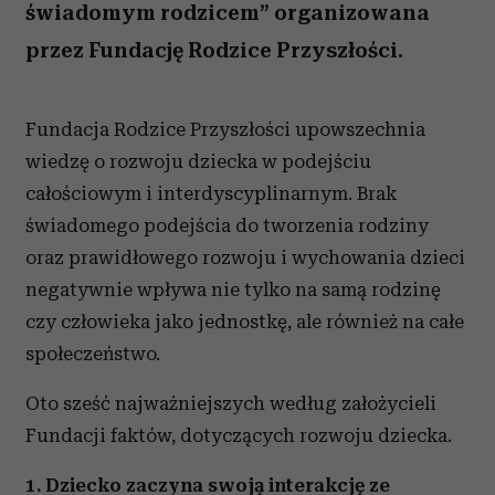
świadomym rodzicem” organizowana
przez Fundację Rodzice Przyszłości.
Fundacja Rodzice Przyszłości upowszechnia
wiedzę o rozwoju dziecka w podejściu
całościowym i interdyscyplinarnym. Brak
świadomego podejścia do tworzenia rodziny
oraz prawidłowego rozwoju i wychowania dzieci
negatywnie wpływa nie tylko na samą rodzinę
czy człowieka jako jednostkę, ale również na całe
społeczeństwo.
Oto sześć najważniejszych według założycieli
Fundacji faktów, dotyczących rozwoju dziecka.
1. Dziecko zaczyna swoją interakcję ze