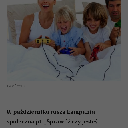
123rf.com
W październiku rusza kampania
społeczna pt. „Sprawdź czy jesteś