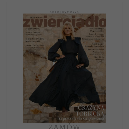
AUTOPROMOCJA
ZAMÓW