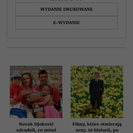
WYDANIE DRUKOWANE
E-WYDANIE
Novak Djoković
Filmy, które otwierają
zdradził, co mówi
oczy. 10 historii, po