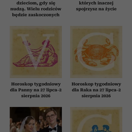
dzieciom, gdy się
których inaczej
nudzą. Wielu rodziców
spojrzysz na życie
będzie zaskoczonych
Horoskop tygodniowy
Horoskop tygodniowy
dla Panny na 27 lipca–2
dla Raka na 27 lipca–2
sierpnia 2026
sierpnia 2026