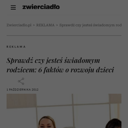
Zwierciadlo.pl
>
REKLAMA
>
Sprawdź czy jesteś świadomym rodzice
REKLAMA
Sprawdź czy jesteś świadomym
rodzicem: 6 faktów o rozwoju dzieci
1 PAŹDZIERNIKA 2012