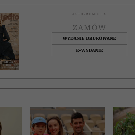
AUTOPROMOCJA
ZAMÓW
WYDANIE DRUKOWANE
E-WYDANIE