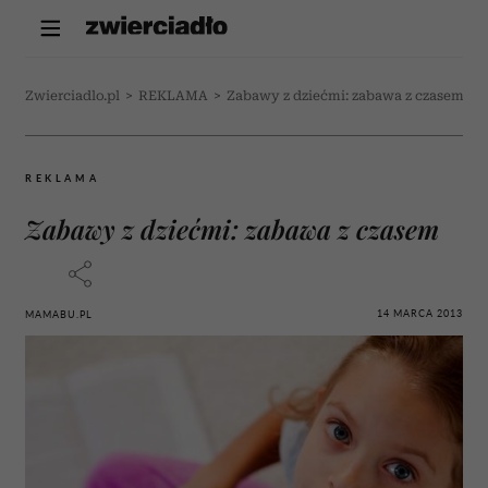
Zwierciadlo.pl
>
REKLAMA
>
Zabawy z dziećmi: zabawa z czasem
REKLAMA
Zabawy z dziećmi: zabawa z czasem
14 MARCA 2013
MAMABU.PL