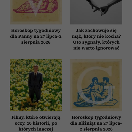
Horoskop tygodniowy
Jak zachowuje się
dla Panny na 27 lipca–2
mąż, który nie kocha?
sierpnia 2026
Oto sygnały, których
nie warto ignorować
Filmy, które otwierają
Horoskop tygodniowy
oczy. 10 historii, po
dla Bliźniąt na 27 lipca–
których inaczej
2 sierpnia 2026