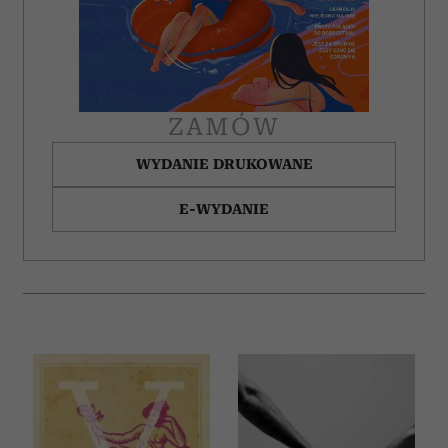
ZAMÓW
WYDANIE DRUKOWANE
E-WYDANIE