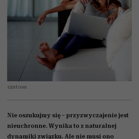
123rf.com
Nie oszukujmy się – przyzwyczajenie jest
nieuchronne. Wynika to z naturalnej
dynamiki związku. Ale nie musi ono