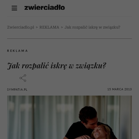
Zwierciadlo.pl
>
REKLAMA
>
Jak rozpalić iskrę w związku?
REKLAMA
Jak rozpalić iskrę w związku?
15 MARCA 2013
SYMPATIA.PL