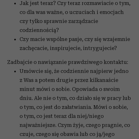
Jak jest teraz? Czy teraz rozmawiacie o tym,
co dla was ważne, o uczuciach i emocjach
czy tylko sprawnie zarządzacie
codziennością?
Czy macie wspólne pasje, czy się wzajemnie
zachęcacie, inspirujecie, intrygujecie?
Zadbajcie o nawiązanie prawdziwego kontaktu:
Umówcie się, że codziennie najpierw jedno
z Was a potem drugie przez kilkanaście
minut mówi o sobie. Opowiada o swoim
dniu. Ale nie o tym, co działo się w pracy lub
o tym, co jest do załatwiania. Mówi o sobie,
o tym, co jest teraz dla niej/niego
najważniejsze. Czym żyje, czego pragnie, co
czuje, czego się obawia lub co ją/jego