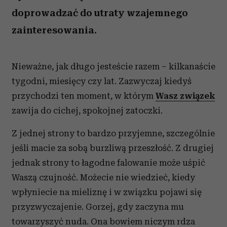
doprowadzać do utraty wzajemnego
zainteresowania.
Nieważne, jak długo jesteście razem – kilkanaście
tygodni, miesięcy czy lat. Zazwyczaj kiedyś
przychodzi ten moment, w którym
Wasz związek
zawija do cichej, spokojnej zatoczki.
Z jednej strony to bardzo przyjemne, szczególnie
jeśli macie za sobą burzliwą przeszłość. Z drugiej
jednak strony to łagodne falowanie może uśpić
Waszą czujność. Możecie nie wiedzieć, kiedy
wpłyniecie na mieliznę i w związku pojawi się
przyzwyczajenie. Gorzej, gdy zaczyna mu
towarzyszyć nuda. Ona bowiem niczym rdza