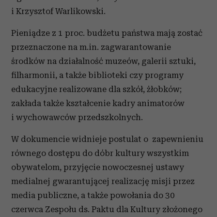
i Krzysztof Warlikowski.
Pieniądze z 1 proc. budżetu państwa mają zostać
przeznaczone na m.in. zagwarantowanie
środków na działalność muzeów, galerii sztuki,
filharmonii, a także biblioteki czy programy
edukacyjne realizowane dla szkół, żłobków;
zakłada także kształcenie kadry animatorów
i wychowawców przedszkolnych.
W dokumencie widnieje postulat o zapewnieniu
równego dostępu do dóbr kultury wszystkim
obywatelom, przyjęcie nowoczesnej ustawy
medialnej gwarantującej realizację misji przez
media publiczne, a także powołania do 30
czerwca Zespołu ds. Paktu dla Kultury złożonego