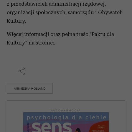
z przedstawicieli administracji rządowej,
organizacji społecznych, samorządu i Obywateli
Kultury.
Więcej informacji oraz pełna treść "Paktu dla
Kultury" na stronie:.
AGNIESZKA HOLLAND
AUTOPROMOCJA