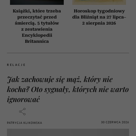
Książki, które trzeba
Horoskop tygodniowy
przeczytać przed
dla Bliźniąt na 27 lipca–
śmiercią. 5 tytułów
2 sierpnia 2026
z zestawienia
Encyklopedii
Britannica
RELACJE
Jak zachowuje się mąż, który nie
kocha? Oto sygnały, których nie warto
ignorować
30 CZERWCA 2026
PATRYCJA KLIKOWSKA