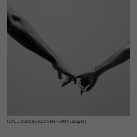
(Fot. Jonathan Knowles/Getty Images)