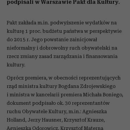
podpisali w Warszawie Pakt dla Kultury.
Pakt zakłada m.in. podwyższenie wydatków na
kulturę 1 proc. budżetu państwa w perspektywie
do 2015 r. Jego powstanie zainicjował
nieformalny i dobrowolny ruch obywatelski na
rzecz zmiany zasad zarządzania i finansowania
kultury.
Oprócz premiera, w obecności reprezentujących
rząd ministra kultury Bogdana Zdrojewskiego
i ministra w kancelarii premiera Michała Boniego,
dokument podpisało ok. 30 reprezentantów
ruchu Obywatele Kultury, m.in.: Agnieszka
Holland, Jerzy Hausner, Krzysztof Krauze,
Agnieszka Odorowicz, Krzysztof Materna