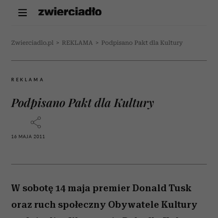
Zwierciadlo.pl
>
REKLAMA
>
Podpisano Pakt dla Kultury
REKLAMA
Podpisano Pakt dla Kultury
16 MAJA 2011
W sobotę 14 maja premier Donald Tusk
oraz ruch społeczny Obywatele Kultury