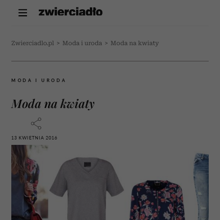
Zwierciadlo.pl
>
Moda i uroda
>
Moda na kwiaty
MODA I URODA
Moda na kwiaty
13 KWIETNIA 2016