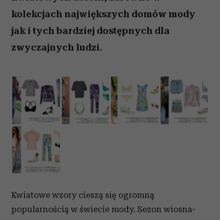
kolekcjach największych domów mody
jak i tych bardziej dostępnych dla
zwyczajnych ludzi.
Kwiatowe wzory cieszą się ogromną
popularnością w świecie mody. Sezon wiosna-