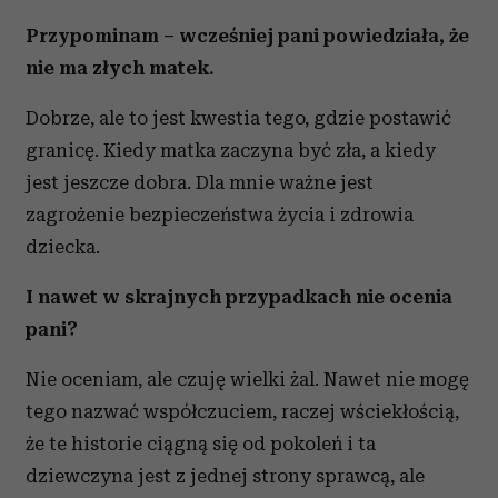
Przypominam – wcześniej pani powiedziała, że
nie ma złych matek.
Dobrze, ale to jest kwestia tego, gdzie postawić
granicę. Kiedy matka zaczyna być zła, a kiedy
jest jeszcze dobra. Dla mnie ważne jest
zagrożenie bezpieczeństwa życia i zdrowia
dziecka.
I nawet w skrajnych przypadkach nie ocenia
pani?
Nie oceniam, ale czuję wielki żal. Nawet nie mogę
tego nazwać współczuciem, raczej wściekłością,
że te historie ciągną się od pokoleń i ta
dziewczyna jest z jednej strony sprawcą, ale