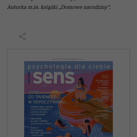
Autorka m.in. książki „Domowe narodziny”.
AUTOPROMOCJA