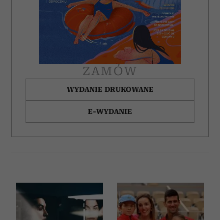
ZAMÓW
WYDANIE DRUKOWANE
E-WYDANIE