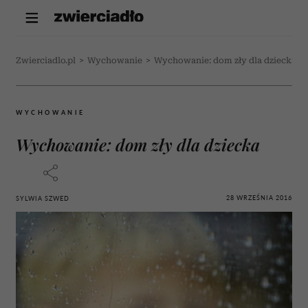
Zwierciadlo.pl
>
Wychowanie
>
Wychowanie: dom zły dla dziecka
WYCHOWANIE
Wychowanie: dom zły dla dziecka
28 WRZEŚNIA 2016
SYLWIA SZWED