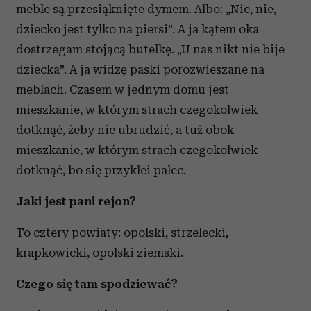
meble są przesiąknięte dymem. Albo: „Nie, nie,
dziecko jest tylko na piersi”. A ja kątem oka
dostrzegam stojącą butelkę. „U nas nikt nie bije
dziecka”. A ja widzę paski porozwieszane na
meblach. Czasem w jednym domu jest
mieszkanie, w którym strach czegokolwiek
dotknąć, żeby nie ubrudzić, a tuż obok
mieszkanie, w którym strach czegokolwiek
dotknąć, bo się przyklei palec.
Jaki jest pani rejon?
To cztery powiaty: opolski, strzelecki,
krapkowicki, opolski ziemski.
Czego się tam spodziewać?