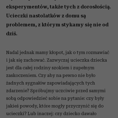
eksperymentów, także tych z dorosłością.
Ucieczki nastolatków z domu są
problemem, z którym stykamy się nie od
dziś.
Nadal jednak mamy kłopot, jak o tym rozmawiać
i jak się zachować. Zazwyczaj ucieczka dziecka
jest dla całej rodziny szokiem i zupełnym
zaskoczeniem. Czy aby na pewno nie było
żadnych sygnałów zapowiadających tych
zdarzenie? Spróbujmy uczciwie przed samymi
sobą odpowiedzieć sobie na pytanie: czy były
jakieś powody, które mogły przyczynić się do
ucieczki? Lub inaczej: czy dziecko dawało