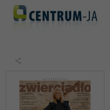
AUTOPROMOCJA