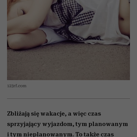
123rf.com
Zbliżają się wakacje, a więc czas
sprzyjający wyjazdom, tym planowanym
i tym nieplanowanym. To także czas