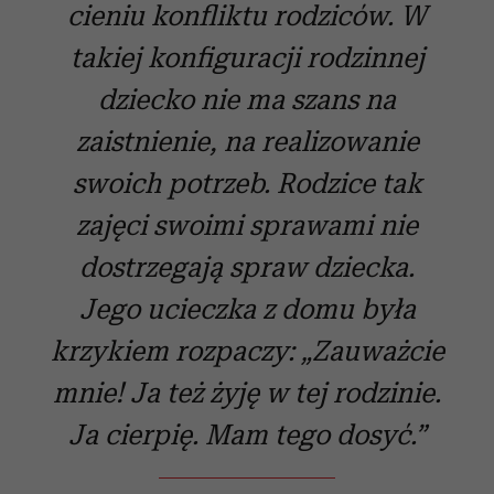
cieniu konfliktu rodziców. W
takiej konfiguracji rodzinnej
dziecko nie ma szans na
zaistnienie, na realizowanie
swoich potrzeb. Rodzice tak
zajęci swoimi sprawami nie
dostrzegają spraw dziecka.
Jego ucieczka z domu była
krzykiem rozpaczy: „Zauważcie
mnie! Ja też żyję w tej rodzinie.
Ja cierpię. Mam tego dosyć.”