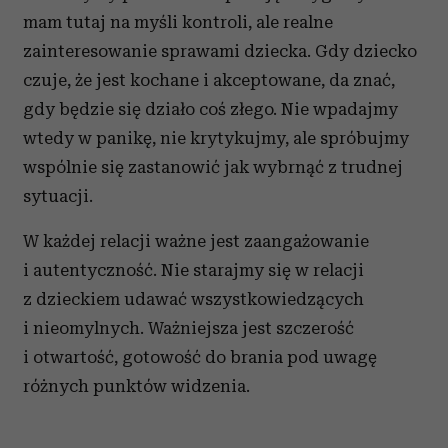
mam tutaj na myśli kontroli, ale realne
zainteresowanie sprawami dziecka. Gdy dziecko
czuje, że jest kochane i akceptowane, da znać,
gdy będzie się działo coś złego. Nie wpadajmy
wtedy w panikę, nie krytykujmy, ale spróbujmy
wspólnie się zastanowić jak wybrnąć z trudnej
sytuacji.
W każdej relacji ważne jest zaangażowanie
i autentyczność. Nie starajmy się w relacji
z dzieckiem udawać wszystkowiedzących
i nieomylnych. Ważniejsza jest szczerość
i otwartość, gotowość do brania pod uwagę
różnych punktów widzenia.