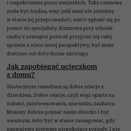
i respektowane przez wszystkich. Taka rozmowa
może być trudna, więc jeśli sami nie jesteśmy
w stanie jej przeprowadzić, warto zgłosić się po
pomoc do specjalisty. Rozmowa przy udziale
osoby z zewnątrz pozwoli przyjrzeć się całej
sprawie z nieco innej perspektywy, być może
dostrzec coś dotychczas ukrytego.
Jak zapobiegać ucieczkom
z domu?
Skutecznym remedium są dobre relacje z
dzieckiem. Dobre relacje, czyli więź oparta na
miłości, zainteresowaniu, szacunku, zaufaniu.
Musimy dobrze poznać nasze dziecko i być
uważnym, żeby być w stanie zareagować, gdy
zauważymy pierwsze niepokojące sygnały. I nie