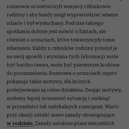
rozmowie uczestniczyli wszyscy członkowie
rodziny i aby każdy mógł wypowiedzieć własne
zdanie i był wysłuchany. Podczas takiego
spotkania dobrze jest mówić o faktach, ale
również o uczuciach, które towarzyszyły temu
zdarzeniu. Każdy z członków rodziny przeżył je
na swój sposób i wymiana tych informacji może
być bardzo cenna, może być pierwszym krokiem
do porozumienia. Rozmowa o uczuciach często
pokazuje także motywy, dla których
podejmowane są różne działania. Znając motywy,
możemy lepiej zrozumieć sytuację i uniknąć
w przyszłości tak radykalnych rozwiązań. Warto
przy okazji ustalić nowe zasady obowiązujące
w rodzinie.
Zasady ustalone przez wszystkich