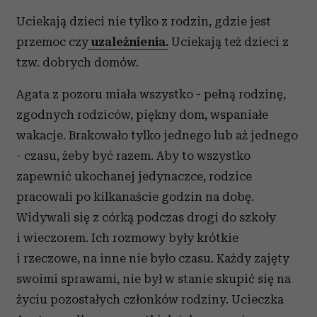
Uciekają dzieci nie tylko z rodzin, gdzie jest
przemoc czy
uzależnienia.
Uciekają też dzieci z
tzw. dobrych domów.
Agata z pozoru miała wszystko - pełną rodzinę,
zgodnych rodziców, piękny dom, wspaniałe
wakacje. Brakowało tylko jednego lub aż jednego
- czasu, żeby być razem. Aby to wszystko
zapewnić ukochanej jedynaczce, rodzice
pracowali po kilkanaście godzin na dobę.
Widywali się z córką podczas drogi do szkoły
i wieczorem. Ich rozmowy były krótkie
i rzeczowe, na inne nie było czasu. Każdy zajęty
swoimi sprawami, nie był w stanie skupić się na
życiu pozostałych członków rodziny. Ucieczka