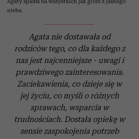
Agaty spadła na wszystkich jak grom z jasnego
nieba.
Agata nie dostawała od
rodziców tego, co dla każdego z
nas jest najcenniejsze - uwagi i
prawdziwego zainteresowania.
Zaciekawienia, co dzieje się w
jej życiu, co myśli o różnych
sprawach, wsparcia w
trudnościach. Dostała opiekę w
sensie zaspokojenia potrzeb