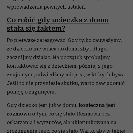
wprowadzenia pewnych ustaleń.
Co robić gdy ucieczka z domu
stała się faktem?
Po pierwsze zareagować. Gdy tylko zauważymy,
że dziecko nie wraca do domu zbyt długo,
zacznijmy działać. Na początek spróbujmy
kontaktować się z dzieckiem, później z jego
znajomymi, odwiedźmy miejsca, w których bywa.
Jeśli to nie przyniesie skutku, warto zawiadomić
policję o zaginięciu.
Gdy dziecko jest już w domu,
konieczna jest
rozmowa
o
tym, co się stało. Rozmowa bez
oskarżania i wyrzutów, ale ukierunkowana na
zrozumienie tego, co się stało. Warto, aby w takiej