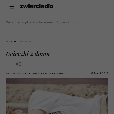
Zwierciadlo.pl
>
Wychowanie
>
Ucieczki z domu
WYCHOWANIE
Ucieczki z domu
31 MAJA 2013
MAGDALENA KRAKOWIAN-RZĄCA CENTRUM-JA