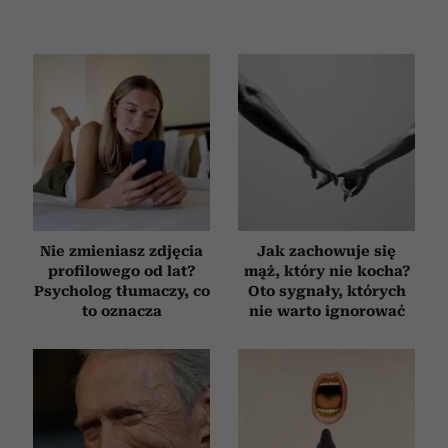
Nie zmieniasz zdjęcia
Jak zachowuje się
profilowego od lat?
mąż, który nie kocha?
Psycholog tłumaczy, co
Oto sygnały, których
to oznacza
nie warto ignorować